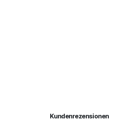
Kundenrezensionen