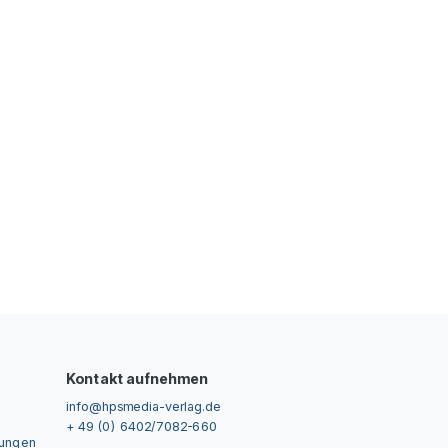
Kontakt aufnehmen
info@hpsmedia-verlag.de
+ 49 (0) 6402/7082-660
gungen