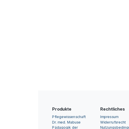
Produkte
Rechtliches
Pflegewissenschaft
Impressum
Dr. med. Mabuse
Widerrufsrecht
Pädagogik der
Nutzungsbedin