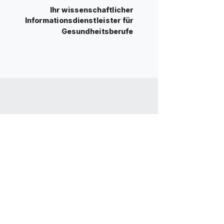
Ihr wissenschaftlicher
Informationsdienstleister für
Gesundheitsberufe