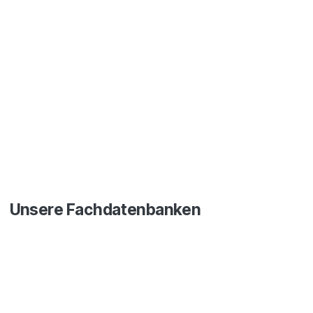
Unsere Fachdatenbanken