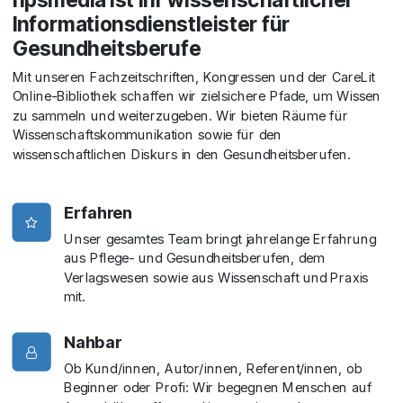
Informationsdienstleister für
Gesundheitsberufe
Mit unseren Fachzeitschriften, Kongressen und der CareLit
Online-Bibliothek schaffen wir zielsichere Pfade, um Wissen
zu sammeln und weiterzugeben. Wir bieten Räume für
Wissenschaftskommunikation sowie für den
wissenschaftlichen Diskurs in den Gesundheitsberufen.
Erfahren
Unser gesamtes Team bringt jahrelange Erfahrung
aus Pflege- und Gesundheitsberufen, dem
Verlagswesen sowie aus Wissenschaft und Praxis
mit.
Nahbar
Ob Kund/innen, Autor/innen, Referent/innen, ob
Beginner oder Profi: Wir begegnen Menschen auf