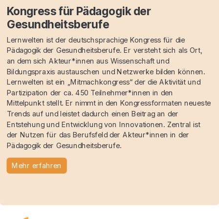
Kongress für Pädagogik der
Gesundheitsberufe
Lernwelten ist der deutschsprachige Kongress für die
Pädagogik der Gesundheitsberufe. Er versteht sich als Ort,
an dem sich Akteur*innen aus Wissenschaft und
Bildungspraxis austauschen und Netzwerke bilden können.
Lernwelten ist ein „Mitmachkongress“ der die Aktivität und
Partizipation der ca. 450 Teilnehmer*innen in den
Mittelpunkt stellt. Er nimmt in den Kongressformaten neueste
Trends auf und leistet dadurch einen Beitrag an der
Entstehung und Entwicklung von Innovationen. Zentral ist
der Nutzen für das Berufsfeld der Akteur*innen in der
Pädagogik der Gesundheitsberufe.
Mehr erfahren