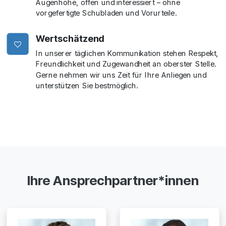
Augenhöhe, offen und interessiert – ohne
vorgefertigte Schubladen und Vorurteile.
Wertschätzend
In unserer täglichen Kommunikation stehen Respekt,
Freundlichkeit und Zugewandheit an oberster Stelle.
Gerne nehmen wir uns Zeit für Ihre Anliegen und
unterstützen Sie bestmöglich.
Ihre Ansprechpartner*innen