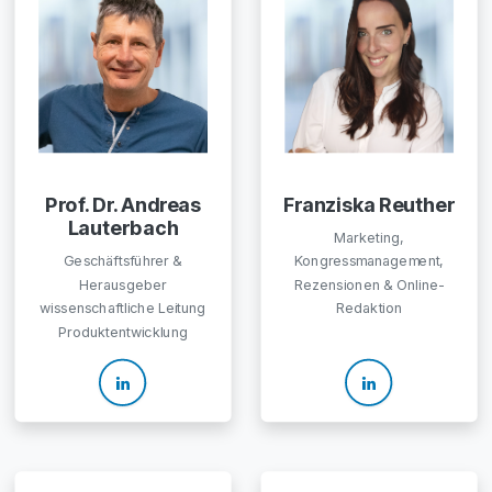
Prof. Dr. Andreas
Franziska Reuther
Lauterbach
Marketing,
Geschäftsführer &
Kongressmanagement,
Herausgeber
Rezensionen & Online-
wissenschaftliche Leitung
Redaktion
Produktentwicklung