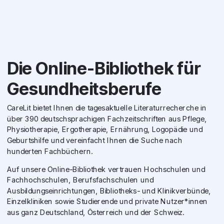
Die Online-Bibliothek für
Gesundheitsberufe
CareLit bietet Ihnen die tagesaktuelle Literaturrecherche in
über 390 deutschsprachigen Fachzeitschriften aus Pflege,
Physiotherapie, Ergotherapie, Ernährung, Logopädie und
Geburtshilfe und vereinfacht Ihnen die Suche nach
hunderten Fachbüchern.
Auf unsere Online-Bibliothek vertrauen Hochschulen und
Fachhochschulen, Berufsfachschulen und
Ausbildungseinrichtungen, Bibliotheks- und Klinikverbünde,
Einzelkliniken sowie Studierende und private Nutzer*innen
aus ganz Deutschland, Österreich und der Schweiz.