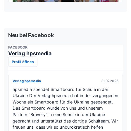
Neu bei Facebook