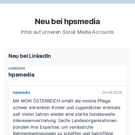
Neu bei hpsmedia
Infos auf unseren Social Media Accounts
Neu bei LinkedIn