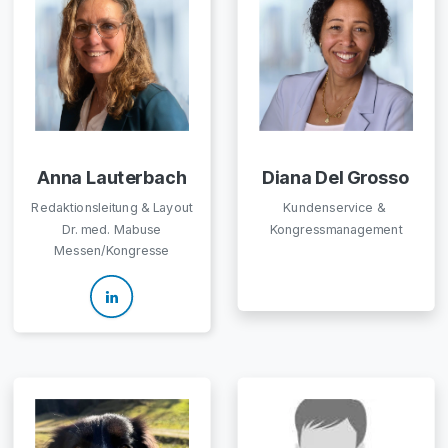
Anna Lauterbach
Diana Del Grosso
Redaktionsleitung & Layout
Kundenservice &
Dr. med. Mabuse
Kongressmanagement
Messen/Kongresse