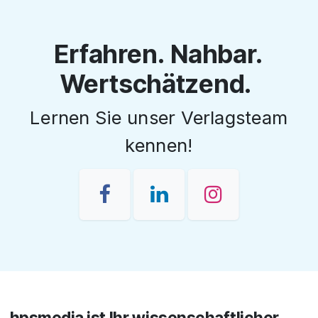
Erfahren. Nahbar.
Wertschätzend.
Lernen Sie unser Verlagsteam
kennen!
hpsmedia ist Ihr wissenschaftlicher