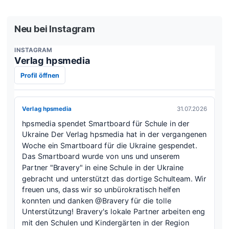
Neu bei Instagram