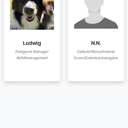
Ludwig
N.N.
Feelgood-Manager
Zeitschriftenaufnahme
Abfallmanagement
Scans/Datenbankeingabe