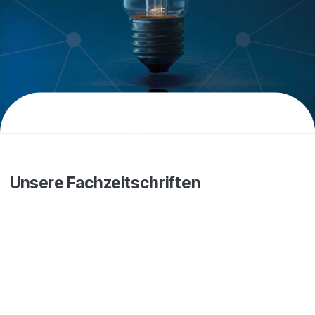
Unsere Fachzeitschriften