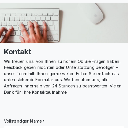
Kontakt
Wir freuen uns, von Ihnen zu hören! Ob Sie Fragen haben,
Feedback geben möchten oder Unterstützung benötigen –
unser Team hilft Ihnen gerne weiter. Füllen Sie einfach das
unten stehende Formular aus. Wir bemühen uns, alle
Anfragen innerhalb von 24 Stunden zu beantworten. Vielen
Dank für Ihre Kontaktaufnahme!
Vollständiger Name
*