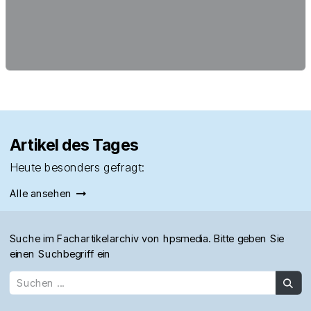
Artikel des Tages
Heute besonders gefragt:
Alle ansehen
Suche im Fachartikelarchiv von hpsmedia. Bitte geben Sie
einen Suchbegriff ein