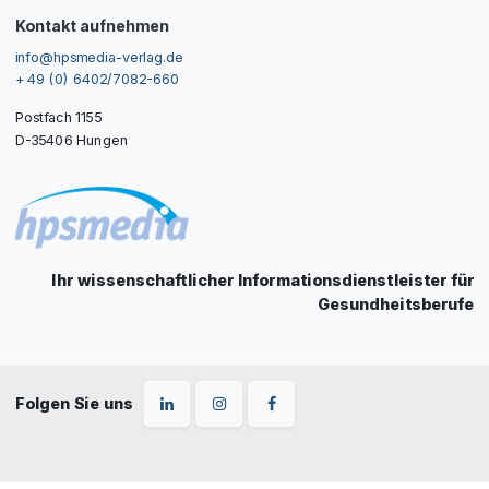
Kontakt aufnehmen
info@hpsmedia-verlag.de
+ 49 (0) 6402/7082-660
Postfach 1155
D-35406 Hungen
Ihr wissenschaftlicher Informationsdienstleister für
Gesundheitsberufe
Folgen Sie uns