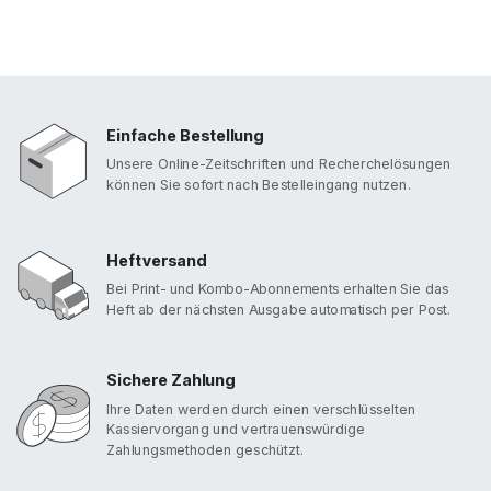
Einfache Bestellung
Unsere Online-Zeitschriften und Recherchelösungen
können Sie sofort nach Bestelleingang nutzen.
Heftversand
Bei Print- und Kombo-Abonnements erhalten Sie das
Heft ab der nächsten Ausgabe automatisch per Post.
Sichere Zahlung
Ihre Daten werden durch einen verschlüsselten
Kassiervorgang und vertrauenswürdige
Zahlungsmethoden geschützt.