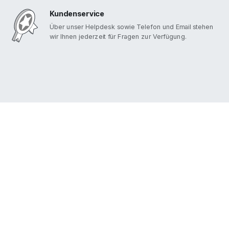
Kundenservice
Über unser Helpdesk sowie Telefon und Email stehen
wir Ihnen jederzeit für Fragen zur Verfügung.