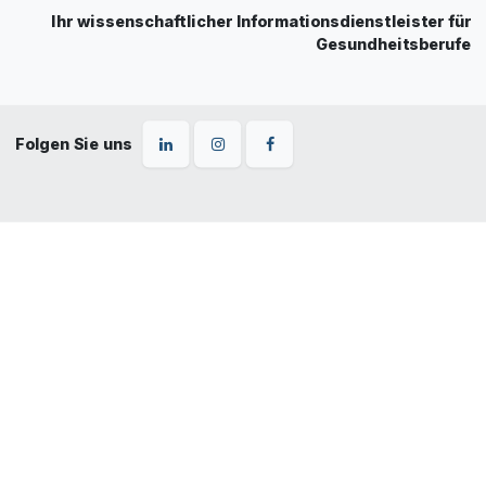
Ihr wissenschaftlicher Informationsdienstleister für
Gesundheitsberufe
Folgen Sie uns