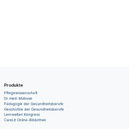
Produkte
Pflegewissenschaft
Dr. med. Mabuse
Pädagogik der Gesundheitsberufe
Geschichte der Gesundheitsberufe
Lernwelten Kongress
CareLit Online-Bibliothek