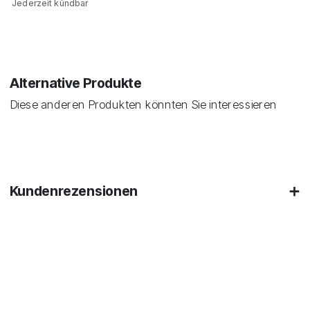
Jederzeit kündbar
Alternative Produkte
Diese anderen Produkten könnten Sie interessieren
Kundenrezensionen