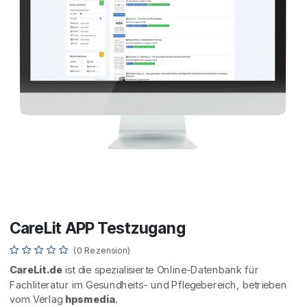
CareLit APP Testzugang
(0 Rezension)
CareLit.de
ist die spezialisierte Online-Datenbank für
Fachliteratur im Gesundheits- und Pflegebereich, betrieben
vom Verlag
hpsmedia
.