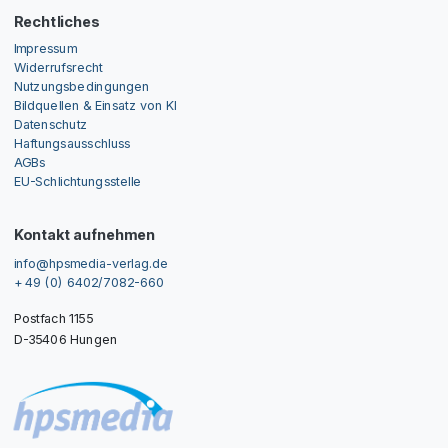
Rechtliches
Impressum
Widerrufsrecht
Nutzungsbedingungen
Bildquellen & Einsatz von KI
Datenschutz
Haftungsausschluss
AGBs
EU-Schlichtungsstelle
Kontakt aufnehmen
info@hpsmedia-verlag.de
+ 49 (0) 6402/7082-660
Postfach 1155
D-35406 Hungen