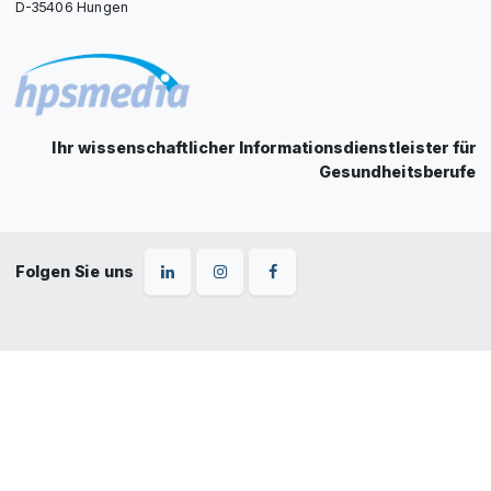
D-35406 Hungen
Ihr wissenschaftlicher Informationsdienstleister für
Gesundheitsberufe
Folgen Sie uns