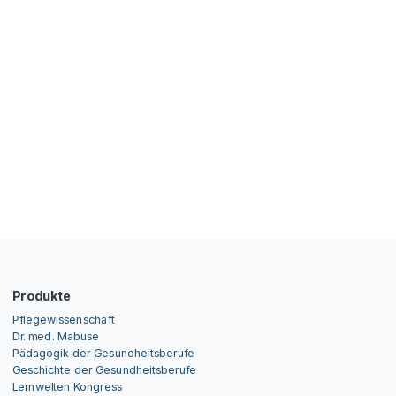
Produkte
Pflegewissenschaft
Dr. med. Mabuse
Pädagogik der Gesundheitsberufe
Geschichte der Gesundheitsberufe
Lernwelten Kongress