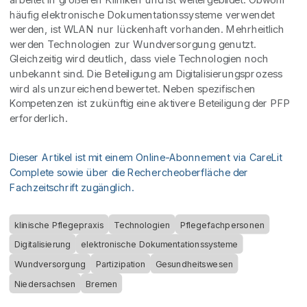
häufig elektronische Dokumentationssysteme verwendet
werden, ist WLAN nur lückenhaft vorhanden. Mehrheitlich
werden Technologien zur Wundversorgung genutzt.
Gleichzeitig wird deutlich, dass viele Technologien noch
unbekannt sind. Die Beteiligung am Digitalisierungsprozess
wird als unzureichend bewertet. Neben spezifischen
Kompetenzen ist zukünftig eine aktivere Beteiligung der PFP
erforderlich.
Dieser Artikel ist mit einem Online-Abonnement via CareLit
Complete sowie über die Rechercheoberfläche der
Fachzeitschrift zugänglich.
klinische Pflegepraxis
Technologien
Pflegefachpersonen
Digitalisierung
elektronische Dokumentationssysteme
Wundversorgung
Partizipation
Gesundheitswesen
Niedersachsen
Bremen