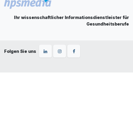
Ihr wissenschaftlicher Informationsdienstleister für
Gesundheitsberufe
Folgen Sie uns