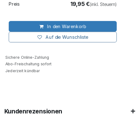
19,95
€
Preis
(inkl. Steuern)
In den Warenkorb
Auf die Wunschliste
Sichere Online-Zahlung
Abo-Freischaltung sofort
Jederzeit kündbar
Kundenrezensionen