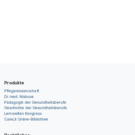
Produkte
Pflegewissenschaft
Dr. med. Mabuse
Pädagogik der Gesundheitsberufe
Geschichte der Gesundheitsberufe
Lernwelten Kongress
CareLit Online-Bibliothek