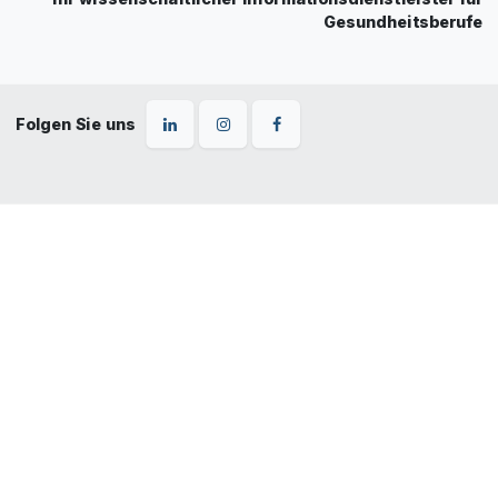
Gesundheitsberufe
Folgen Sie uns