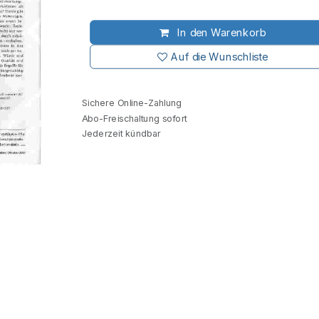
In den Warenkorb
Auf die Wunschliste
Sichere Online-Zahlung
Abo-Freischaltung sofort
Jederzeit kündbar