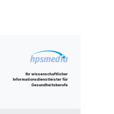
Ihr wissenschaftlicher
Informationsdienstleister für
Gesundheitsberufe