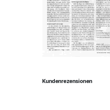
Kundenrezensionen