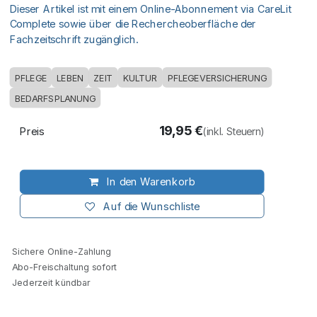
Dieser Artikel ist mit einem Online-Abonnement via CareLit
Complete sowie über die Rechercheoberfläche der
Fachzeitschrift zugänglich.
PFLEGE
LEBEN
ZEIT
KULTUR
PFLEGEVERSICHERUNG
BEDARFSPLANUNG
19,95
€
Preis
(inkl. Steuern)
In den Warenkorb
Auf die Wunschliste
Sichere Online-Zahlung
Abo-Freischaltung sofort
Jederzeit kündbar