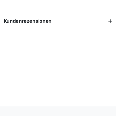
Kundenrezensionen