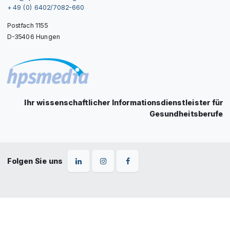
+ 49 (0) 6402/7082-660
Postfach 1155
D-35406 Hungen
Ihr wissenschaftlicher Informationsdienstleister für
Gesundheitsberufe
Folgen Sie uns