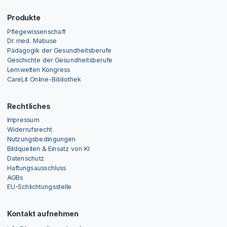
Produkte
Pflegewissenschaft
Dr. med. Mabuse
Pädagogik der Gesundheitsberufe
Geschichte der Gesundheitsberufe
Lernwelten Kongress
CareLit Online-Bibliothek
Rechtliches
Impressum
Widerrufsrecht
Nutzungsbedingungen
Bildquellen & Einsatz von KI
Datenschutz
Haftungsausschluss
AGBs
EU-Schlichtungsstelle
Kontakt aufnehmen