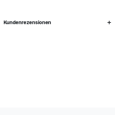
Kundenrezensionen