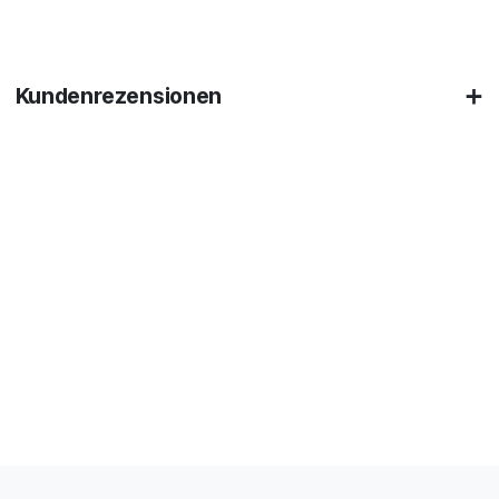
Kundenrezensionen