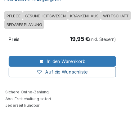
PFLEGE
GESUNDHEITSWESEN
KRANKENHAUS
WIRTSCHAFT
BEDARFSPLANUNG
19,95
€
Preis
(inkl. Steuern)
In den Warenkorb
Auf die Wunschliste
Sichere Online-Zahlung
Abo-Freischaltung sofort
Jederzeit kündbar