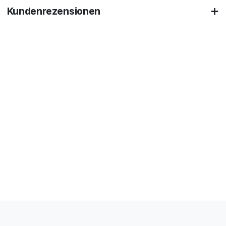
Kundenrezensionen