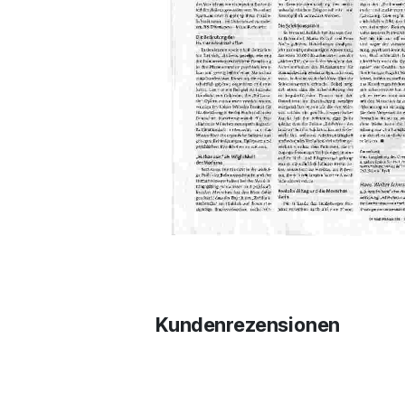
Kundenrezensionen