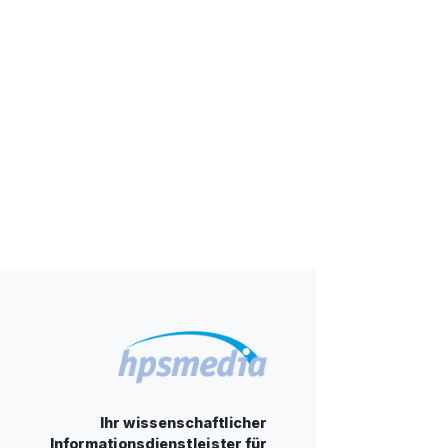
Ihr wissenschaftlicher
Informationsdienstleister für