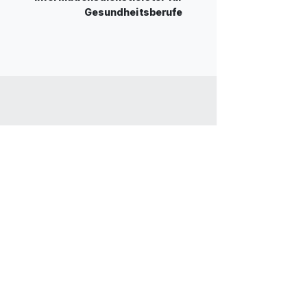
Gesundheitsberufe