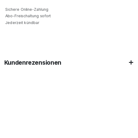
Sichere Online-Zahlung
Abo-Freischaltung sofort
Jederzeit kündbar
Kundenrezensionen