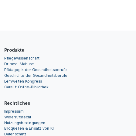
Produkte
Pflegewissenschaft
Dr. med. Mabuse
Pädagogik der Gesundheitsberufe
Geschichte der Gesundheitsberufe
Lernwelten Kongress
CareLit Online-Bibliothek
Rechtliches
Impressum
Widerrufsrecht
Nutzungsbedingungen
Bildquellen & Einsatz von KI
Datenschutz