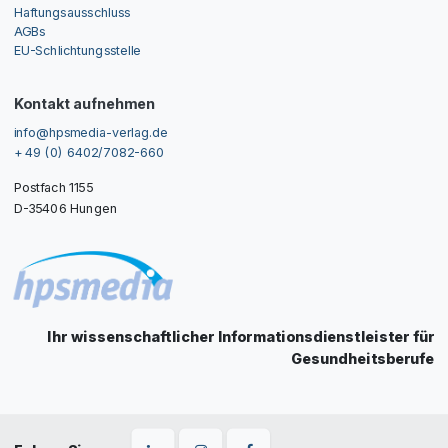
Haftungsausschluss
AGBs
EU-Schlichtungsstelle
Kontakt aufnehmen
info@hpsmedia-verlag.de
+ 49 (0) 6402/7082-660
Postfach 1155
D-35406 Hungen
Ihr wissenschaftlicher Informationsdienstleister für
Gesundheitsberufe