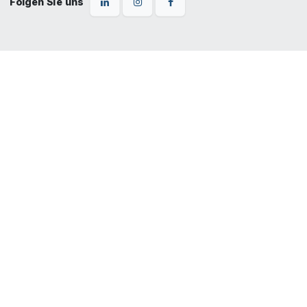
Folgen Sie uns