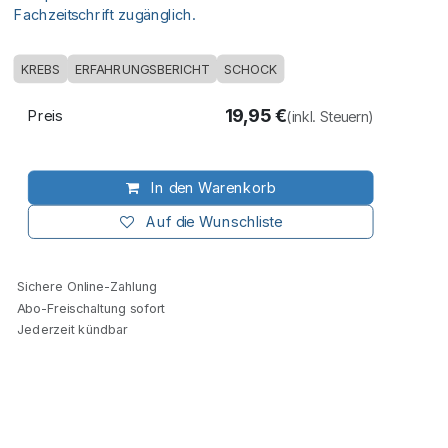
Fachzeitschrift zugänglich.
KREBS
ERFAHRUNGSBERICHT
SCHOCK
19,95
€
Preis
(inkl. Steuern)
In den Warenkorb
Auf die Wunschliste
Sichere Online-Zahlung
Abo-Freischaltung sofort
Jederzeit kündbar