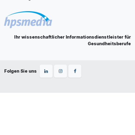
Ihr wissenschaftlicher Informationsdienstleister für
Gesundheitsberufe
Folgen Sie uns