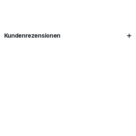
Kundenrezensionen