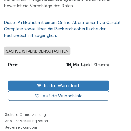
bewertet die Vorschläge des Rates.
Dieser Artikel ist mit einem Online-Abonnement via CareLit
Complete sowie über die Rechercheoberfläche der
Fachzeitschrift zugänglich.
SACHVERSTAENDIGENGUTACHTEN
19,95
€
Preis
(inkl. Steuern)
In den Warenkorb
Auf die Wunschliste
Sichere Online-Zahlung
Abo-Freischaltung sofort
Jederzeit kündbar