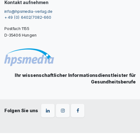
Kontakt aufnehmen
info@hpsmedia-verlag.de
+ 49 (0) 6402/7082-660
Postfach 1155
D-35406 Hungen
Ihr wissenschaftlicher Informationsdienstleister für
Gesundheitsberufe
Folgen Sie uns