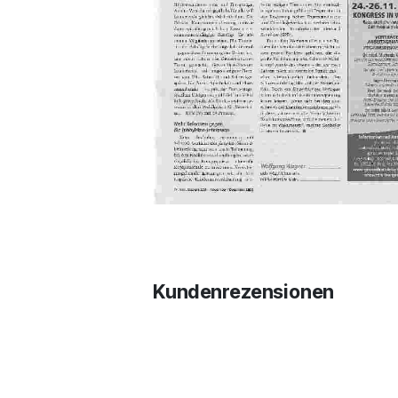
Kundenrezensionen