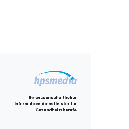
Ihr wissenschaftlicher
Informationsdienstleister für
Gesundheitsberufe