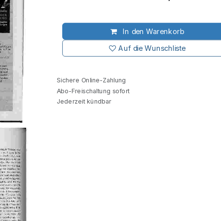
In den Warenkorb
Auf die Wunschliste
Sichere Online-Zahlung
Abo-Freischaltung sofort
Jederzeit kündbar