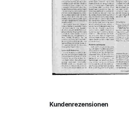
Kundenrezensionen