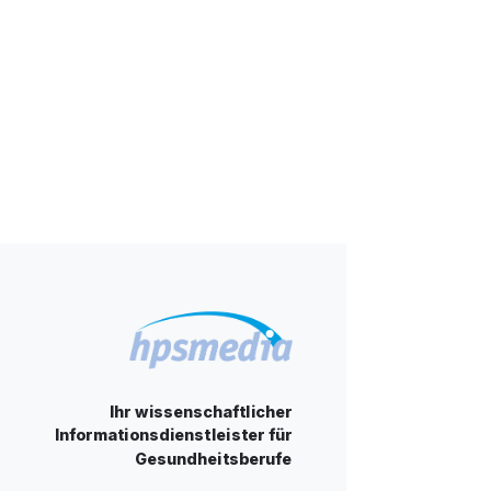
Ihr wissenschaftlicher
Informationsdienstleister für
Gesundheitsberufe