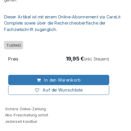
Dieser Artikel ist mit einem Online-Abonnement via CareLit
Complete sowie über die Rechercheoberfläche der
Fachzeitschrift zugänglich.
TUERKEI
19,95
€
Preis
(inkl. Steuern)
In den Warenkorb
Auf die Wunschliste
Sichere Online-Zahlung
Abo-Freischaltung sofort
Jederzeit kündbar