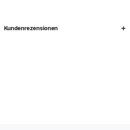
Kundenrezensionen