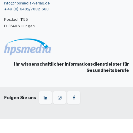
info@hpsmedia-verlag.de
+ 49 (0) 6402/7082-660
Postfach 1155
D-35406 Hungen
Ihr wissenschaftlicher Informationsdienstleister für
Gesundheitsberufe
Folgen Sie uns