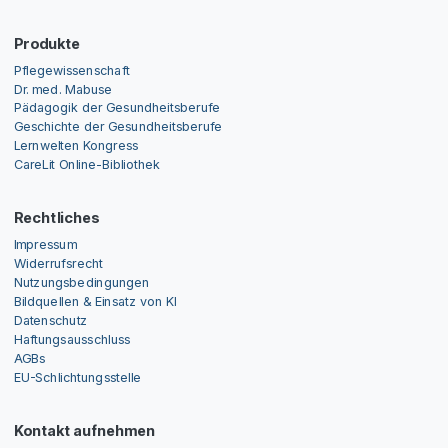
Produkte
Pflegewissenschaft
Dr. med. Mabuse
Pädagogik der Gesundheitsberufe
Geschichte der Gesundheitsberufe
Lernwelten Kongress
CareLit Online-Bibliothek
Rechtliches
Impressum
Widerrufsrecht
Nutzungsbedingungen
Bildquellen & Einsatz von KI
Datenschutz
Haftungsausschluss
AGBs
EU-Schlichtungsstelle
Kontakt aufnehmen