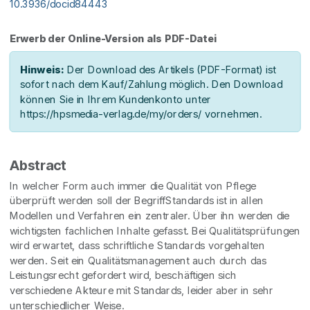
10.3936/docid84443
Erwerb der Online-Version als PDF-Datei
Hinweis:
Der Download des Artikels (PDF-Format) ist
sofort nach dem Kauf/Zahlung möglich. Den Download
können Sie in Ihrem Kundenkonto unter
https://hpsmedia-verlag.de/my/orders/ vornehmen.
Abstract
In welcher Form auch immer die Qualität von Pflege
überprüft werden soll der BegriffStandards ist in allen
Modellen und Verfahren ein zentraler. Über ihn werden die
wichtigsten fachlichen Inhalte gefasst. Bei Qualitätsprüfungen
wird erwartet, dass schriftliche Standards vorgehalten
werden. Seit ein Qualitätsmanagement auch durch das
Leistungsrecht gefordert wird, beschäftigen sich
verschiedene Akteure mit Standards, leider aber in sehr
unterschiedlicher Weise.