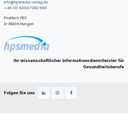
info@hpsmedia-verlag.de
+ 49 (0) 6402/7082-660
Postfach 1155
D-35406 Hungen
Ihr wissenschaftlicher Informationsdienstleister für
Gesundheitsberufe
Folgen Sie uns