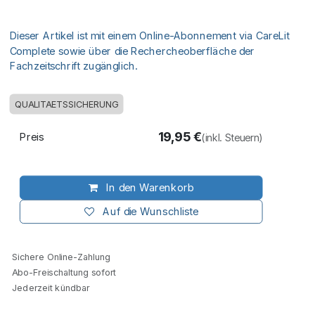
Dieser Artikel ist mit einem Online-Abonnement via CareLit
Complete sowie über die Rechercheoberfläche der
Fachzeitschrift zugänglich.
QUALITAETSSICHERUNG
19,95
€
Preis
(inkl. Steuern)
In den Warenkorb
Auf die Wunschliste
Sichere Online-Zahlung
Abo-Freischaltung sofort
Jederzeit kündbar