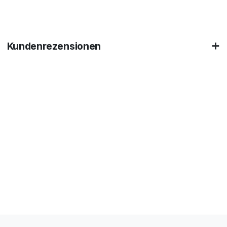
Kundenrezensionen