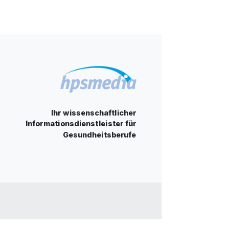
Ihr wissenschaftlicher
Informationsdienstleister für
Gesundheitsberufe