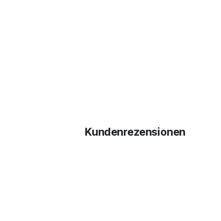
Kundenrezensionen