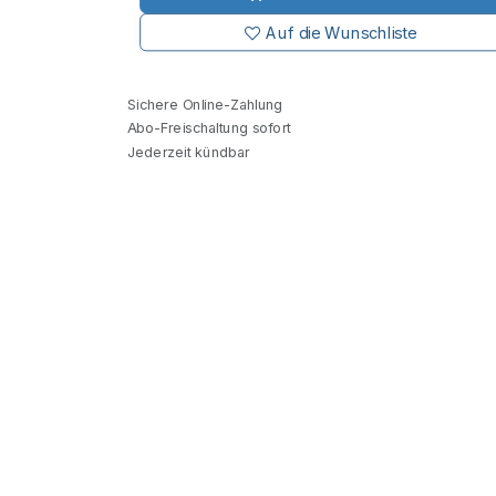
Auf die Wunschliste
Sichere Online-Zahlung
Abo-Freischaltung sofort
Jederzeit kündbar