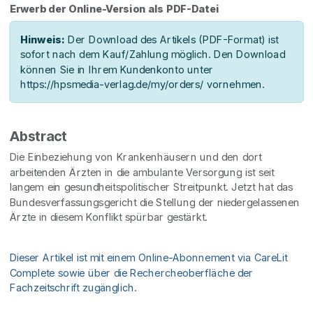
Erwerb der Online-Version als PDF-Datei
Hinweis:
Der Download des Artikels (PDF-Format) ist
sofort nach dem Kauf/Zahlung möglich. Den Download
können Sie in Ihrem Kundenkonto unter
https://hpsmedia-verlag.de/my/orders/ vornehmen.
Abstract
Die Einbeziehung von Krankenhäusern und den dort
arbeitenden Ärzten in die ambulante Versorgung ist seit
langem ein gesundheitspolitischer Streitpunkt. Jetzt hat das
Bundesverfassungsgericht die Stellung der niedergelassenen
Ärzte in diesem Konflikt spürbar gestärkt.
Dieser Artikel ist mit einem Online-Abonnement via CareLit
Complete sowie über die Rechercheoberfläche der
Fachzeitschrift zugänglich.