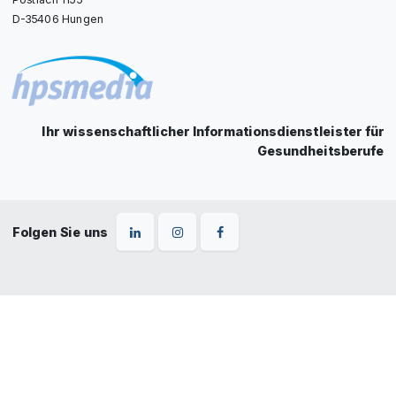
D-35406 Hungen
Ihr wissenschaftlicher Informationsdienstleister für
Gesundheitsberufe
Folgen Sie uns