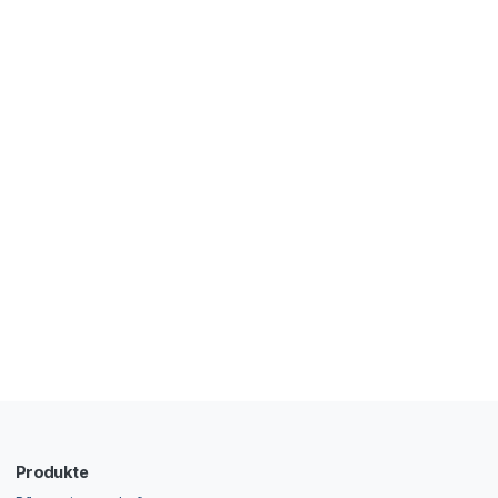
Produkte