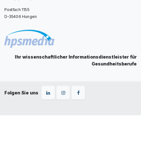
Postfach 1155
D-35406 Hungen
Ihr wissenschaftlicher Informationsdienstleister für
Gesundheitsberufe
Folgen Sie uns