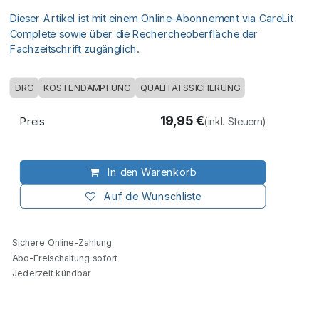
Dieser Artikel ist mit einem Online-Abonnement via CareLit
Complete sowie über die Rechercheoberfläche der
Fachzeitschrift zugänglich.
DRG
KOSTENDÄMPFUNG
QUALITÄTSSICHERUNG
19,95
€
Preis
(inkl. Steuern)
In den Warenkorb
Auf die Wunschliste
Sichere Online-Zahlung
Abo-Freischaltung sofort
Jederzeit kündbar