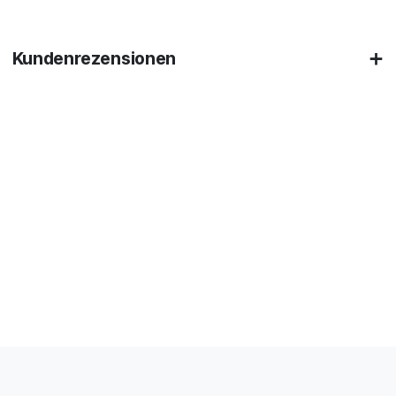
Kundenrezensionen