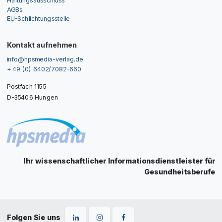
AGBs
EU-Schlichtungsstelle
Kontakt aufnehmen
info@hpsmedia-verlag.de
+ 49 (0) 6402/7082-660
Postfach 1155
D-35406 Hungen
Ihr wissenschaftlicher Informationsdienstleister für
Gesundheitsberufe
Folgen Sie uns