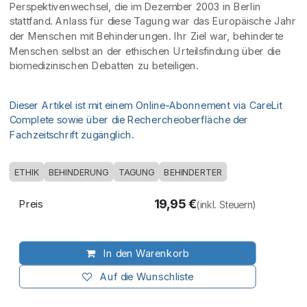
Perspektivenwechsel, die im Dezember 2003 in Berlin
stattfand. Anlass für diese Tagung war das Europäische Jahr
der Menschen mit Behinderungen. Ihr Ziel war, behinderte
Menschen selbst an der ethischen Urteilsfindung über die
biomedizinischen Debatten zu beteiligen.
Dieser Artikel ist mit einem Online-Abonnement via CareLit
Complete sowie über die Rechercheoberfläche der
Fachzeitschrift zugänglich.
ETHIK
BEHINDERUNG
TAGUNG
BEHINDERTER
19,95
€
Preis
(inkl. Steuern)
In den Warenkorb
Auf die Wunschliste