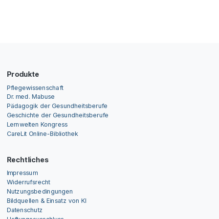
Produkte
Pflegewissenschaft
Dr. med. Mabuse
Pädagogik der Gesundheitsberufe
Geschichte der Gesundheitsberufe
Lernwelten Kongress
CareLit Online-Bibliothek
Rechtliches
Impressum
Widerrufsrecht
Nutzungsbedingungen
Bildquellen & Einsatz von KI
Datenschutz
Haftungsausschluss