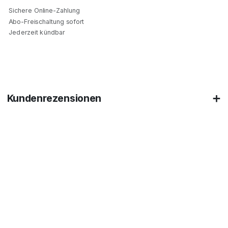
Sichere Online-Zahlung
Abo-Freischaltung sofort
Jederzeit kündbar
Kundenrezensionen