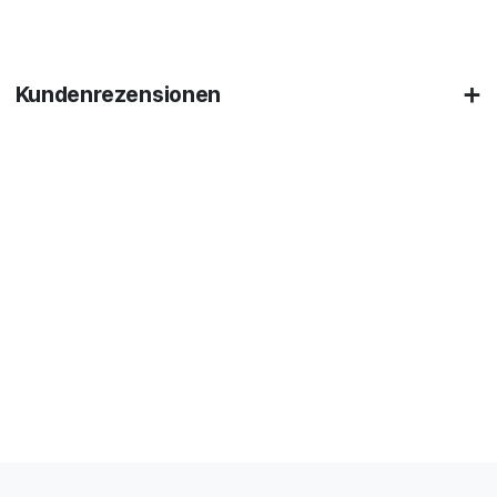
Kundenrezensionen