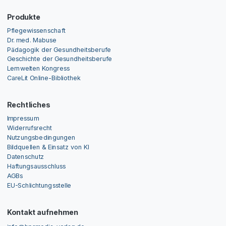
Produkte
Pflegewissenschaft
Dr. med. Mabuse
Pädagogik der Gesundheitsberufe
Geschichte der Gesundheitsberufe
Lernwelten Kongress
CareLit Online-Bibliothek
Rechtliches
Impressum
Widerrufsrecht
Nutzungsbedingungen
Bildquellen & Einsatz von KI
Datenschutz
Haftungsausschluss
AGBs
EU-Schlichtungsstelle
Kontakt aufnehmen