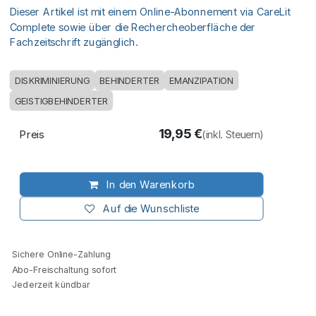
Dieser Artikel ist mit einem Online-Abonnement via CareLit
Complete sowie über die Rechercheoberfläche der
Fachzeitschrift zugänglich.
DISKRIMINIERUNG
BEHINDERTER
EMANZIPATION
GEISTIGBEHINDERTER
19,95
€
Preis
(inkl. Steuern)
In den Warenkorb
Auf die Wunschliste
Sichere Online-Zahlung
Abo-Freischaltung sofort
Jederzeit kündbar