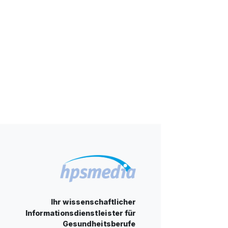
Ihr wissenschaftlicher
Informationsdienstleister für
Gesundheitsberufe