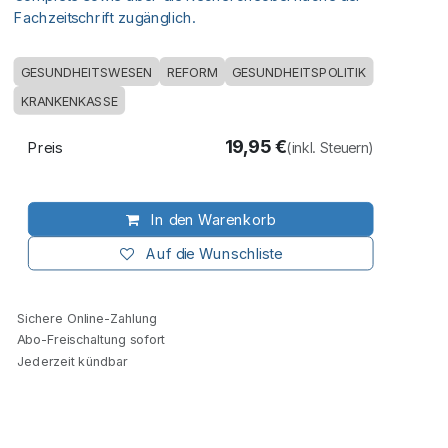
Fachzeitschrift zugänglich.
GESUNDHEITSWESEN
REFORM
GESUNDHEITSPOLITIK
KRANKENKASSE
19,95
€
Preis
(inkl. Steuern)
In den Warenkorb
Auf die Wunschliste
Sichere Online-Zahlung
Abo-Freischaltung sofort
Jederzeit kündbar