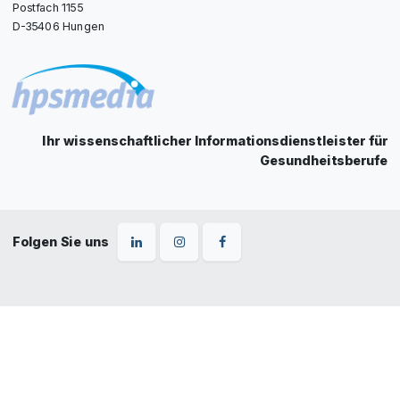
Postfach 1155
D-35406 Hungen
Ihr wissenschaftlicher Informationsdienstleister für
Gesundheitsberufe
Folgen Sie uns