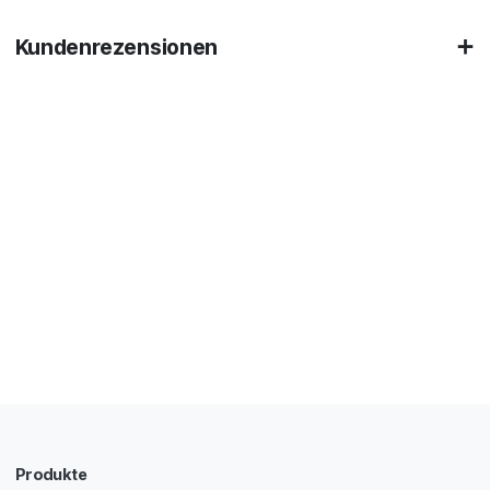
Kundenrezensionen
Produkte