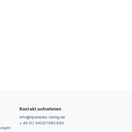
Kontakt aufnehmen
info@hpsmedia-verlag.de
+ 49 (0) 6402/7082-660
gungen