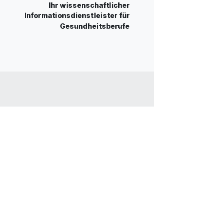
Ihr wissenschaftlicher
Informationsdienstleister für
Gesundheitsberufe