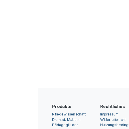
Produkte
Rechtliches
Pflegewissenschaft
Impressum
Dr. med. Mabuse
Widerrufsrecht
Pädagogik der
Nutzungsbedin