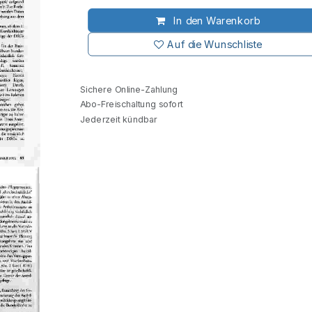
In den Warenkorb
Auf die Wunschliste
Sichere Online-Zahlung
Abo-Freischaltung sofort
Jederzeit kündbar