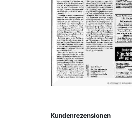
Kundenrezensionen