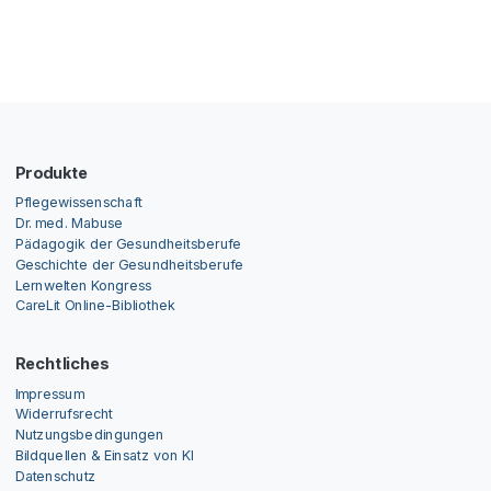
Produkte
Pflegewissenschaft
Dr. med. Mabuse
Pädagogik der Gesundheitsberufe
Geschichte der Gesundheitsberufe
Lernwelten Kongress
CareLit Online-Bibliothek
Rechtliches
Impressum
Widerrufsrecht
Nutzungsbedingungen
Bildquellen & Einsatz von KI
Datenschutz