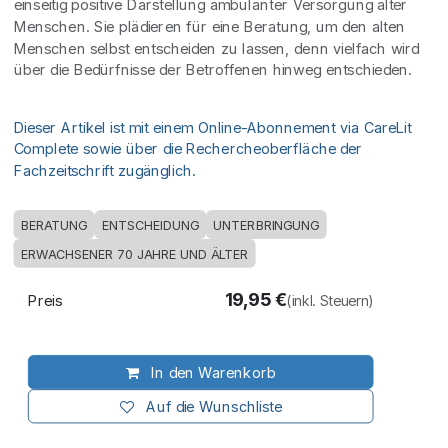
einseitig positive Darstellung ambulanter Versorgung alter
Menschen. Sie plädieren für eine Beratung, um den alten
Menschen selbst entscheiden zu lassen, denn vielfach wird
über die Bedürfnisse der Betroffenen hinweg entschieden.
Dieser Artikel ist mit einem Online-Abonnement via CareLit
Complete sowie über die Rechercheoberfläche der
Fachzeitschrift zugänglich.
BERATUNG
ENTSCHEIDUNG
UNTERBRINGUNG
ERWACHSENER 70 JAHRE UND ÄLTER
19,95
€
Preis
(inkl. Steuern)
In den Warenkorb
Auf die Wunschliste