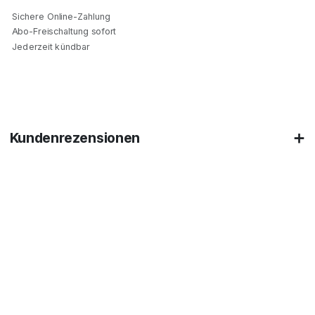
Sichere Online-Zahlung
Abo-Freischaltung sofort
Jederzeit kündbar
Kundenrezensionen