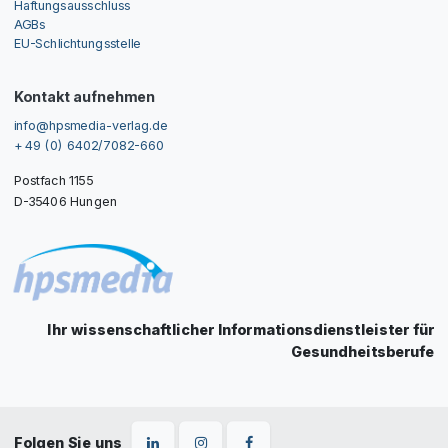
Haftungsausschluss
AGBs
EU-Schlichtungsstelle
Kontakt aufnehmen
info@hpsmedia-verlag.de
+ 49 (0) 6402/7082-660
Postfach 1155
D-35406 Hungen
Ihr wissenschaftlicher Informationsdienstleister für
Gesundheitsberufe
Folgen Sie uns