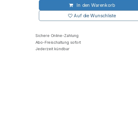
In den Warenkorb
Auf die Wunschliste
Sichere Online-Zahlung
Abo-Freischaltung sofort
Jederzeit kündbar