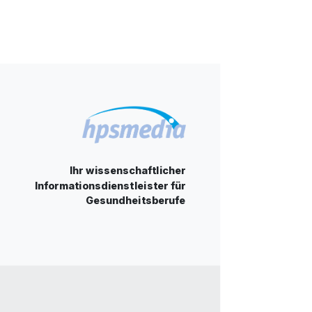
Ihr wissenschaftlicher
Informationsdienstleister für
Gesundheitsberufe