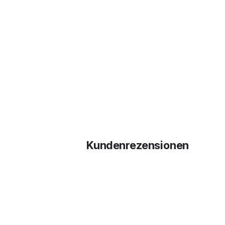
Kundenrezensionen