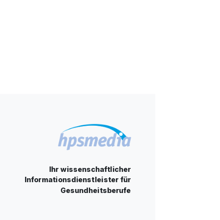
Ihr wissenschaftlicher
Informationsdienstleister für
Gesundheitsberufe