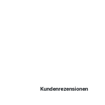
Kundenrezensionen