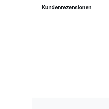
Kundenrezensionen