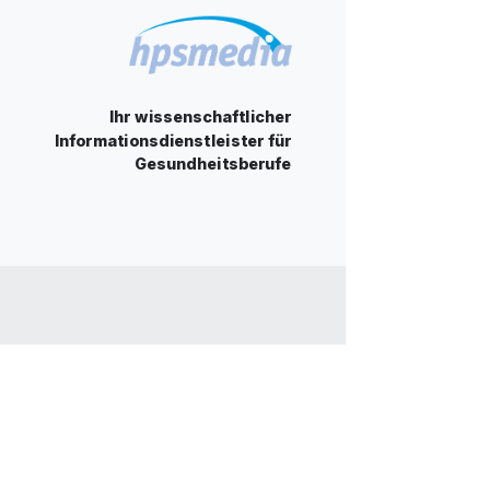
Ihr wissenschaftlicher
Informationsdienstleister für
Gesundheitsberufe