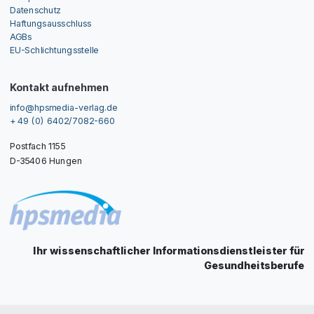
Datenschutz
Haftungsausschluss
AGBs
EU-Schlichtungsstelle
Kontakt aufnehmen
info@hpsmedia-verlag.de
+ 49 (0) 6402/7082-660
Postfach 1155
D-35406 Hungen
Ihr wissenschaftlicher Informationsdienstleister für
Gesundheitsberufe