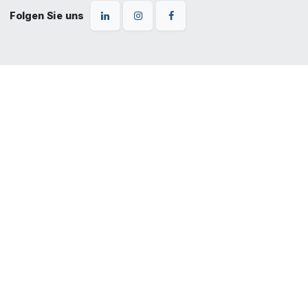
Folgen Sie uns