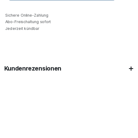
Sichere Online-Zahlung
Abo-Freischaltung sofort
Jederzeit kündbar
Kundenrezensionen