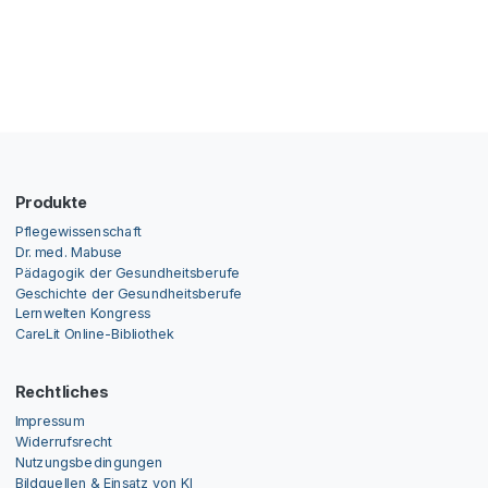
Produkte
Pflegewissenschaft
Dr. med. Mabuse
Pädagogik der Gesundheitsberufe
Geschichte der Gesundheitsberufe
Lernwelten Kongress
CareLit Online-Bibliothek
Rechtliches
Impressum
Widerrufsrecht
Nutzungsbedingungen
Bildquellen & Einsatz von KI