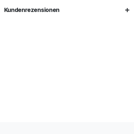
Kundenrezensionen