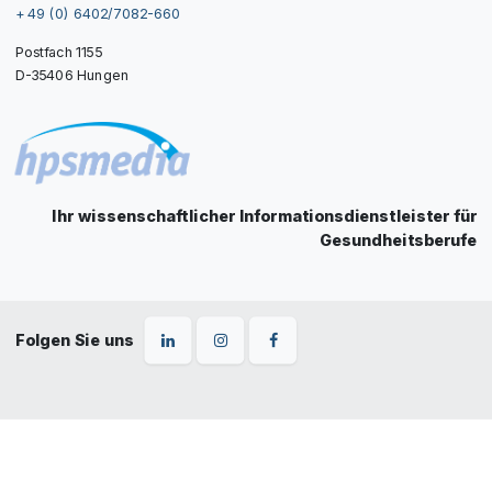
+ 49 (0) 6402/7082-660
Postfach 1155
D-35406 Hungen
Ihr wissenschaftlicher Informationsdienstleister für
Gesundheitsberufe
Folgen Sie uns