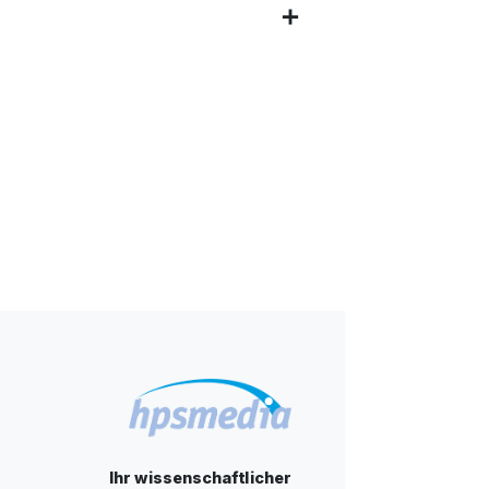
Ihr wissenschaftlicher