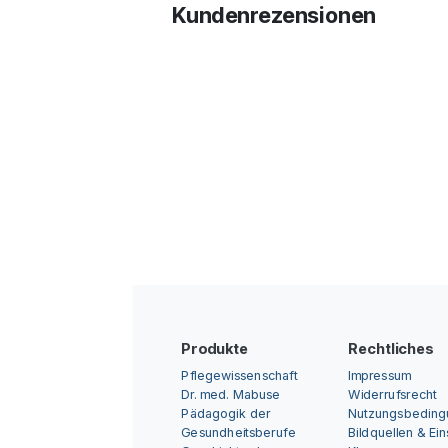
Kundenrezensionen
Produkte
Rechtliches
Pflegewissenschaft
Impressum
Dr. med. Mabuse
Widerrufsrecht
Pädagogik der
Nutzungsbedin
Gesundheitsberufe
Bildquellen & Ei