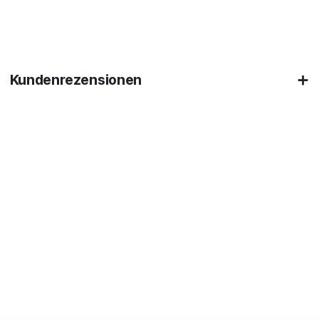
Kundenrezensionen