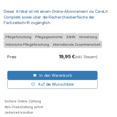
Dieser Artikel ist mit einem Online-Abonnement via CareLit
Complete sowie über die Rechercheoberfläche der
Fachzeitschrift zugänglich.
Pflegeforschung
Pflegegeschichte
EAHN
Vernetzung
historische Pflegeforschung
internationale Zusammenarbeit
19,95
€
Preis
(inkl. Steuern)
In den Warenkorb
Auf die Wunschliste
Sichere Online-Zahlung
Abo-Freischaltung sofort
Jederzeit kündbar