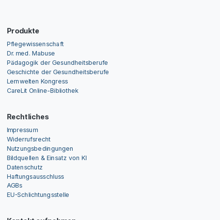
Produkte
Pflegewissenschaft
Dr. med. Mabuse
Pädagogik der Gesundheitsberufe
Geschichte der Gesundheitsberufe
Lernwelten Kongress
CareLit Online-Bibliothek
Rechtliches
Impressum
Widerrufsrecht
Nutzungsbedingungen
Bildquellen & Einsatz von KI
Datenschutz
Haftungsausschluss
AGBs
EU-Schlichtungsstelle