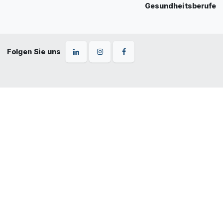
Gesundheitsberufe
Folgen Sie uns