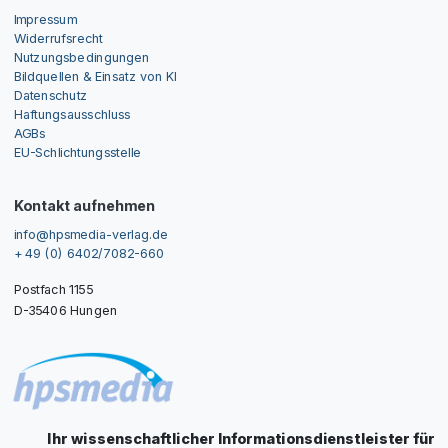
Impressum
Widerrufsrecht
Nutzungsbedingungen
Bildquellen & Einsatz von KI
Datenschutz
Haftungsausschluss
AGBs
EU-Schlichtungsstelle
Kontakt aufnehmen
info@hpsmedia-verlag.de
+ 49 (0) 6402/7082-660
Postfach 1155
D-35406 Hungen
Ihr wissenschaftlicher Informationsdienstleister für