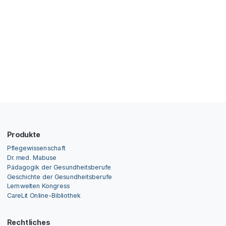
Produkte
Pflegewissenschaft
Dr. med. Mabuse
Pädagogik der Gesundheitsberufe
Geschichte der Gesundheitsberufe
Lernwelten Kongress
CareLit Online-Bibliothek
Rechtliches