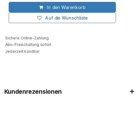
In den Warenkorb
Auf die Wunschliste
Sichere Online-Zahlung
Abo-Freischaltung sofort
Jederzeit kündbar
Kundenrezensionen