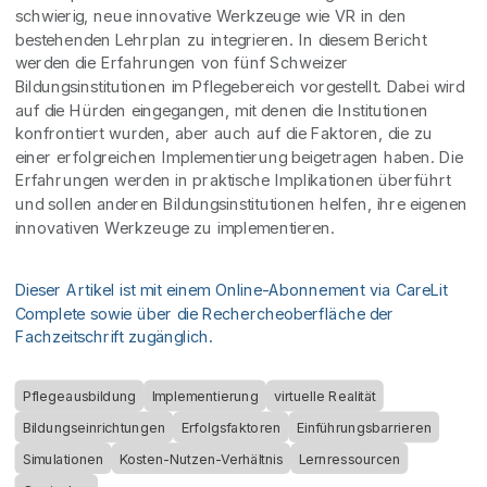
schwierig, neue innovative Werkzeuge wie VR in den
bestehenden Lehrplan zu integrieren. In diesem Bericht
werden die Erfahrungen von fünf Schweizer
Bildungsinstitutionen im Pflegebereich vorgestellt. Dabei wird
auf die Hürden eingegangen, mit denen die Institutionen
konfrontiert wurden, aber auch auf die Faktoren, die zu
einer erfolgreichen Implementierung beigetragen haben. Die
Erfahrungen werden in praktische Implikationen überführt
und sollen anderen Bildungsinstitutionen helfen, ihre eigenen
innovativen Werkzeuge zu implementieren.
Dieser Artikel ist mit einem Online-Abonnement via CareLit
Complete sowie über die Rechercheoberfläche der
Fachzeitschrift zugänglich.
Pflegeausbildung
Implementierung
virtuelle Realität
Bildungseinrichtungen
Erfolgsfaktoren
Einführungsbarrieren
Simulationen
Kosten-Nutzen-Verhältnis
Lernressourcen