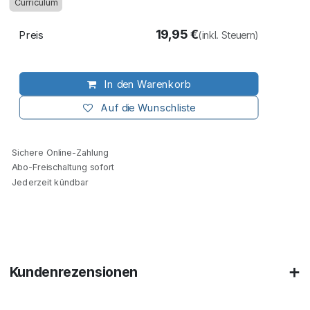
Curriculum
19,95
€
Preis
(inkl. Steuern)
In den Warenkorb
Auf die Wunschliste
Sichere Online-Zahlung
Abo-Freischaltung sofort
Jederzeit kündbar
Kundenrezensionen