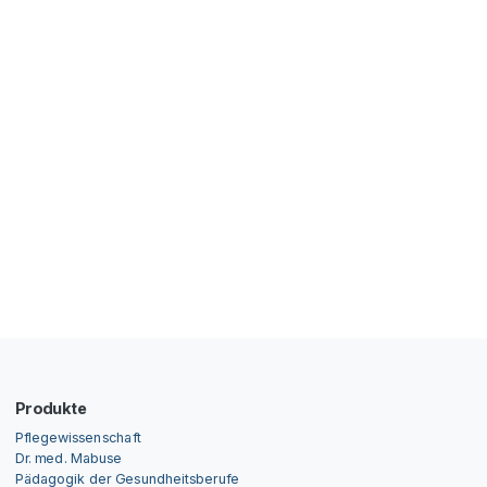
Produkte
Pflegewissenschaft
Dr. med. Mabuse
Pädagogik der Gesundheitsberufe