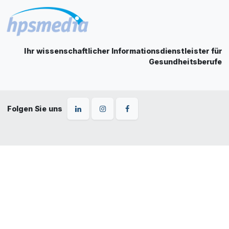
Ihr wissenschaftlicher Informationsdienstleister für
Gesundheitsberufe
Folgen Sie uns