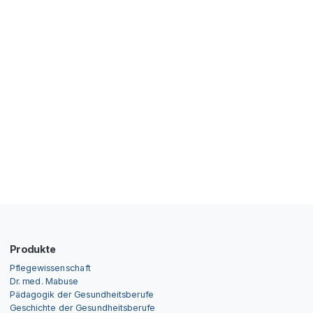
Produkte
Pflegewissenschaft
Dr. med. Mabuse
Pädagogik der Gesundheitsberufe
Geschichte der Gesundheitsberufe