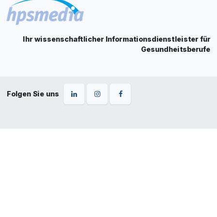
Ihr wissenschaftlicher Informationsdienstleister für
Gesundheitsberufe
Folgen Sie uns