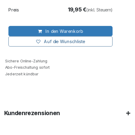
19,95
€
Preis
(inkl. Steuern)
In den Warenkorb
Auf die Wunschliste
Sichere Online-Zahlung
Abo-Freischaltung sofort
Jederzeit kündbar
Kundenrezensionen