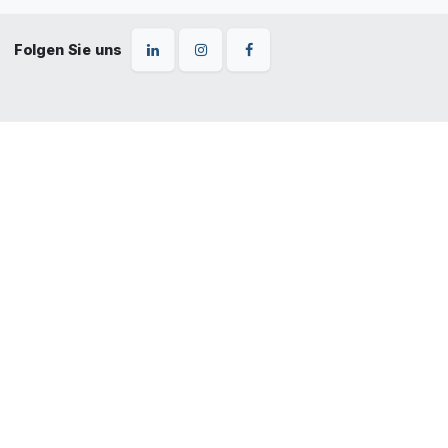
Folgen Sie uns