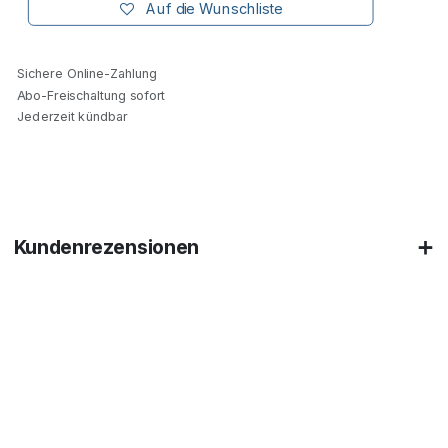
Auf die Wunschliste
Sichere Online-Zahlung
Abo-Freischaltung sofort
Jederzeit kündbar
Kundenrezensionen