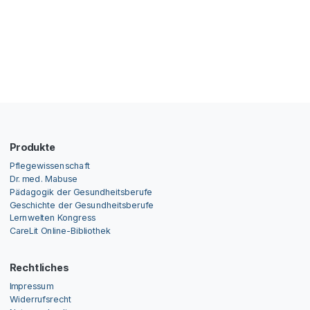
Produkte
Pflegewissenschaft
Dr. med. Mabuse
Pädagogik der Gesundheitsberufe
Geschichte der Gesundheitsberufe
Lernwelten Kongress
CareLit Online-Bibliothek
Rechtliches
Impressum
Widerrufsrecht