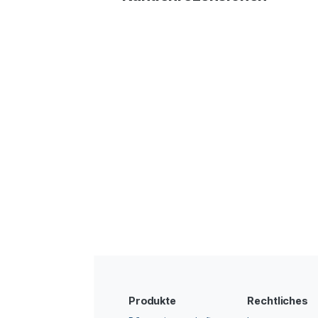
Produkte
Rechtliches