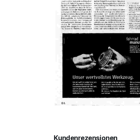
Kundenrezensionen