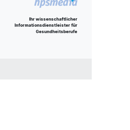
Ihr wissenschaftlicher
Informationsdienstleister für
Gesundheitsberufe