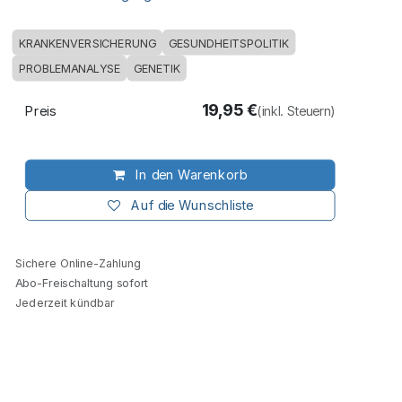
KRANKENVERSICHERUNG
GESUNDHEITSPOLITIK
PROBLEMANALYSE
GENETIK
19,95
€
Preis
(inkl. Steuern)
In den Warenkorb
Auf die Wunschliste
Sichere Online-Zahlung
Abo-Freischaltung sofort
Jederzeit kündbar