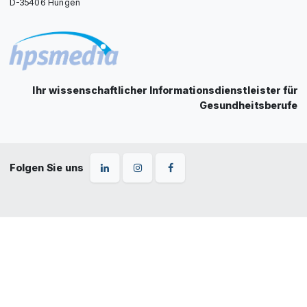
D-35406 Hungen
Ihr wissenschaftlicher Informationsdienstleister für
Gesundheitsberufe
Folgen Sie uns