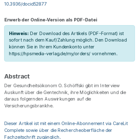
10.3936/docid52877
Erwerb der Online-Version als PDF-Datei
Hinweis:
Der Download des Artikels (PDF-Format) ist
sofort nach dem Kauf/Zahlung möglich. Den Download
können Sie in Ihrem Kundenkonto unter
https://hpsmedia-verlag.de/my/orders/ vornehmen.
Abstract
Der Gesundheitsökonom O. Schöffski gibt im Interview
Auskunft über die Gentechnik, ihre Möglichkeiten und die
daraus folgernden Auswirkungen auf die
Versicherungsbrankhe.
Dieser Artikel ist mit einem Online-Abonnement via CareLit
Complete sowie über die Rechercheoberfläche der
Fachzeitschrift zugänglich.