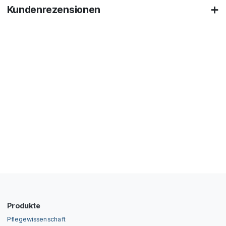
Kundenrezensionen
Produkte
Pflegewissenschaft