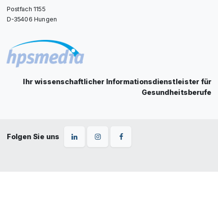
Postfach 1155
D-35406 Hungen
Ihr wissenschaftlicher Informationsdienstleister für
Gesundheitsberufe
Folgen Sie uns