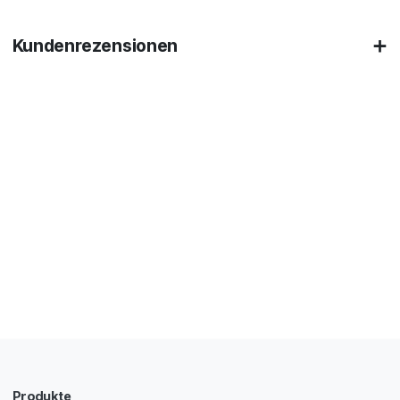
Kundenrezensionen
Produkte