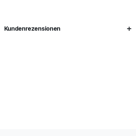
Kundenrezensionen