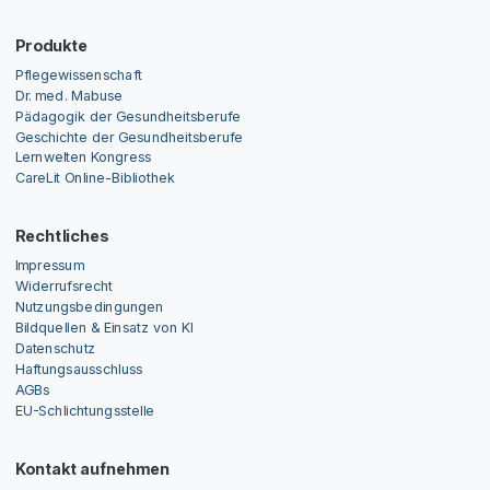
Produkte
Pflegewissenschaft
Dr. med. Mabuse
Pädagogik der Gesundheitsberufe
Geschichte der Gesundheitsberufe
Lernwelten Kongress
CareLit Online-Bibliothek
Rechtliches
Impressum
Widerrufsrecht
Nutzungsbedingungen
Bildquellen & Einsatz von KI
Datenschutz
Haftungsausschluss
AGBs
EU-Schlichtungsstelle
Kontakt aufnehmen