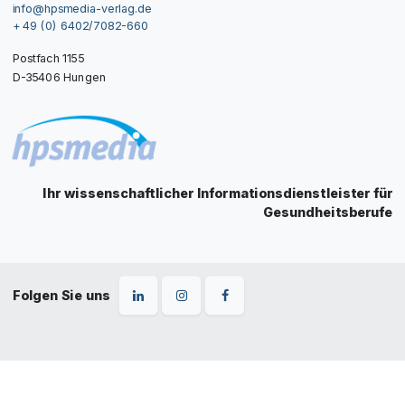
info@hpsmedia-verlag.de
+ 49 (0) 6402/7082-660
Postfach 1155
D-35406 Hungen
Ihr wissenschaftlicher Informationsdienstleister für
Gesundheitsberufe
Folgen Sie uns