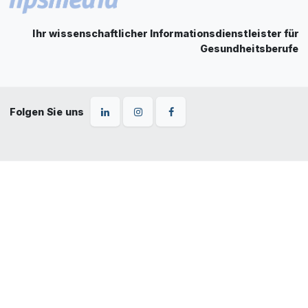
Ihr wissenschaftlicher Informationsdienstleister für
Gesundheitsberufe
Folgen Sie uns