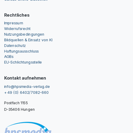
Rechtliches
Impressum
Widerrufsrecht
Nutzungsbedingungen
Bildquellen & Einsatz von KI
Datenschutz
Haftungsausschluss
AGBs
EU-Schlichtungsstelle
Kontakt aufnehmen
info@hpsmedia-verlag.de
+ 49 (0) 6402/7082-660
Postfach 1155
D-35406 Hungen