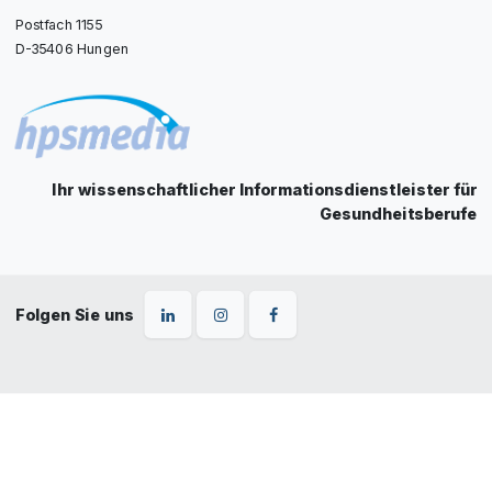
Postfach 1155
D-35406 Hungen
Ihr wissenschaftlicher Informationsdienstleister für
Gesundheitsberufe
Folgen Sie uns