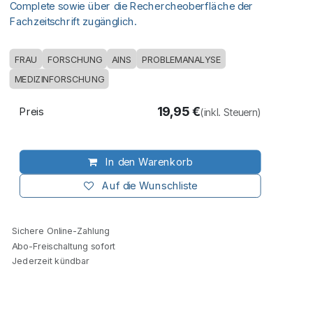
Complete sowie über die Rechercheoberfläche der
Fachzeitschrift zugänglich.
FRAU
FORSCHUNG
AINS
PROBLEMANALYSE
MEDIZINFORSCHUNG
19,95
€
Preis
(inkl. Steuern)
In den Warenkorb
Auf die Wunschliste
Sichere Online-Zahlung
Abo-Freischaltung sofort
Jederzeit kündbar