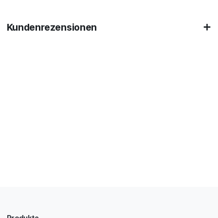
Kundenrezensionen