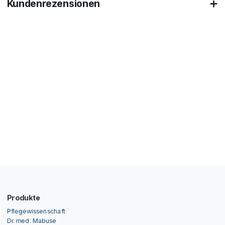
Kundenrezensionen
Produkte
Pflegewissenschaft
Dr. med. Mabuse