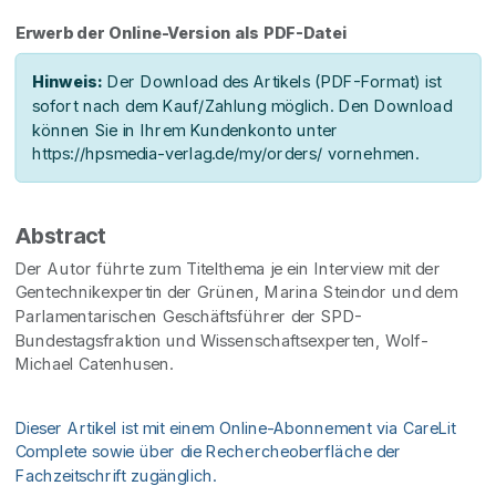
Erwerb der Online-Version als PDF-Datei
Hinweis:
Der Download des Artikels (PDF-Format) ist
sofort nach dem Kauf/Zahlung möglich. Den Download
können Sie in Ihrem Kundenkonto unter
https://hpsmedia-verlag.de/my/orders/ vornehmen.
Abstract
Der Autor führte zum Titelthema je ein Interview mit der
Gentechnikexpertin der Grünen, Marina Steindor und dem
Parlamentarischen Geschäftsführer der SPD-
Bundestagsfraktion und Wissenschaftsexperten, Wolf-
Michael Catenhusen.
Dieser Artikel ist mit einem Online-Abonnement via CareLit
Complete sowie über die Rechercheoberfläche der
Fachzeitschrift zugänglich.