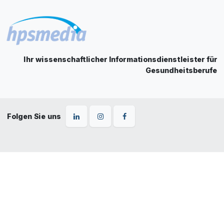
Ihr wissenschaftlicher Informationsdienstleister für
Gesundheitsberufe
Folgen Sie uns