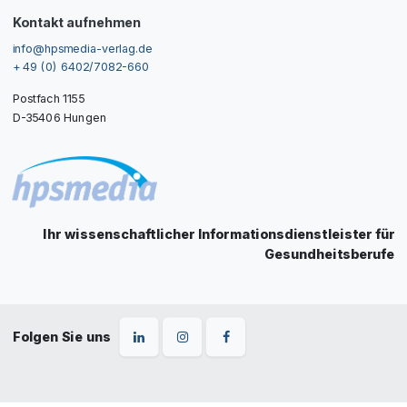
Kontakt aufnehmen
info@hpsmedia-verlag.de
+ 49 (0) 6402/7082-660
Postfach 1155
D-35406 Hungen
Ihr wissenschaftlicher Informationsdienstleister für
Gesundheitsberufe
Folgen Sie uns