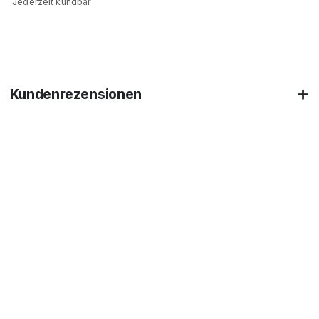
Jederzeit kündbar
Kundenrezensionen