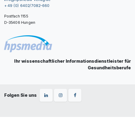
+ 49 (0) 6402/7082-660
Postfach 1155
D-35406 Hungen
Ihr wissenschaftlicher Informationsdienstleister für
Gesundheitsberufe
Folgen Sie uns