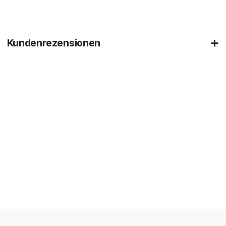
Kundenrezensionen