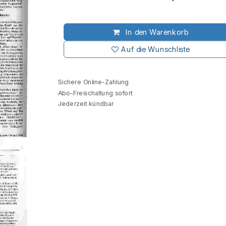
In den Warenkorb
Auf die Wunschliste
Sichere Online-Zahlung
Abo-Freischaltung sofort
Jederzeit kündbar