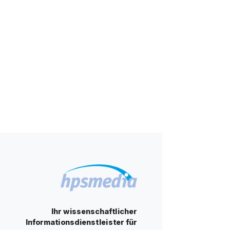
Ihr wissenschaftlicher
Informationsdienstleister für