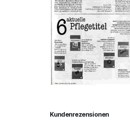
Kundenrezensionen